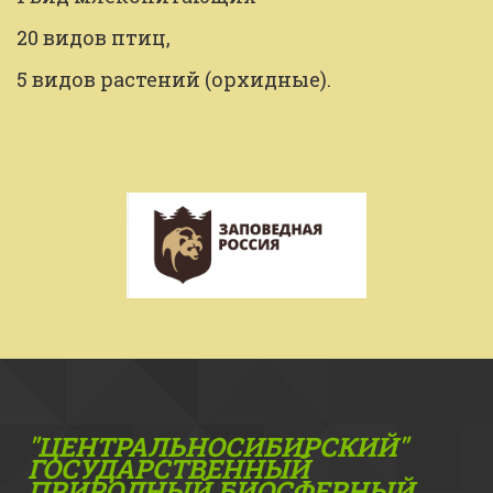
20 видов птиц,
5 видов растений (орхидные).
"ЦЕНТРАЛЬНОСИБИРСКИЙ"
ГОС­УДАРСТВЕННЫЙ
ПРИРОДНЫЙ БИОСФЕРНЫЙ