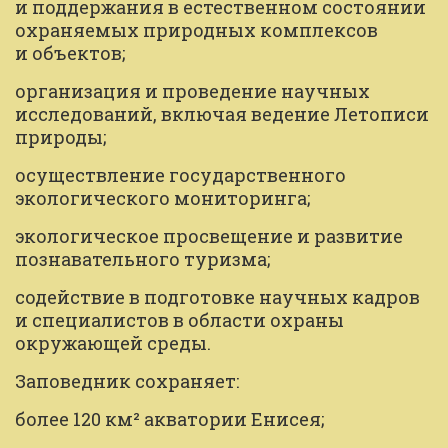
и поддержания в естественном состоянии 
охраняемых природных комплексов 
и объектов;
организация и проведение научных 
исследований, включая ведение Летописи 
природы;
осуществление государственного 
экологического мониторинга;
экологическое просвещение и развитие 
познавательного туризма;
содействие в подготовке научных кадров 
и специалистов в области охраны 
окружающей среды.
Заповедник сохраняет:
более 120 км² акватории Енисея;