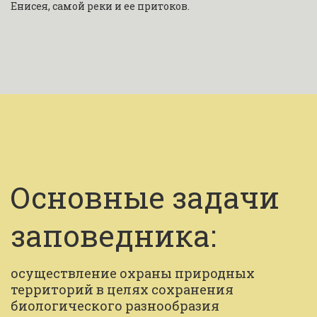
Енисея, самой реки и ее притоков.
Основные задачи 
заповедника:
осуществление охраны природных 
территорий в целях сохранения 
биологического разнообразия 