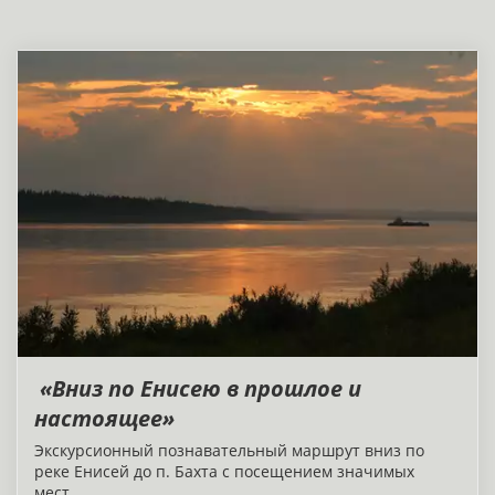
«Вниз по Енисею в прошлое и
настоящее»
Экскурсионный познавательный маршрут вниз по
реке Енисей до п. Бахта с посещением значимых
мест.