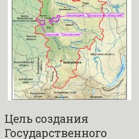
Цель создания 
Государственного 