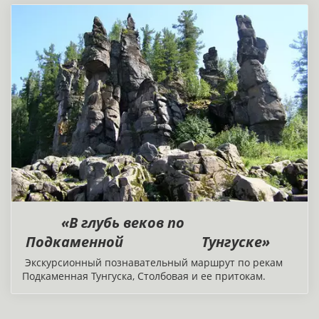
«В глубь веков по
Подкаменной Тунгуске»
Экскурсионный познавательный маршрут по рекам
Подкаменная Тунгуска, Столбовая и ее притокам.