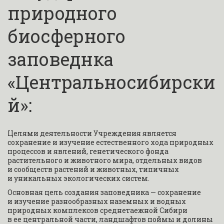
природного 
биосферного 
заповеднка 
«Центральносибирски
й»:
Целями деятельности Учреждения является 
сохранение и изучение естественного хода природных 
процессов и явлений, генетического фонда 
растительного и животного мира, отдельных видов 
и сообществ растений и животных, типичных 
и уникальных экологических систем.
Основная цель создания заповедника — сохранение 
и изучение разнообразных наземных и водных 
природных комплексов среднетаежной Сибири 
в ее центральной части, ландшафтов поймы и долины 