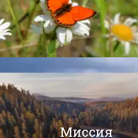
Миссия 