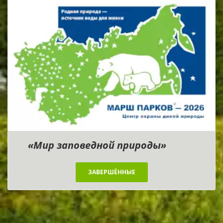
«Мир заповедной природы»
ЗАВЕРШЁННЫЕ