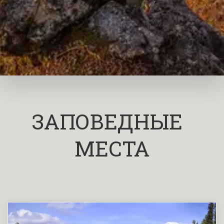
ЗАПОВЕДНЫЕ  
МЕСТА