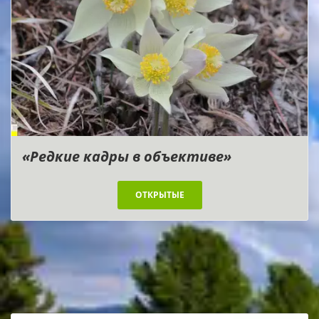
«Редкие кадры в объективе»
ОТКРЫТЫЕ