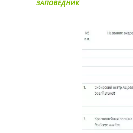
ЗАПОВЕДНИК