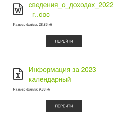
сведения_о_доходах_2022
_г..doc
Размер файла: 28.86 кб
ПЕРЕЙТИ
Информация за 2023
календарный
Размер файла: 9.33 кб
ПЕРЕЙТИ