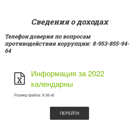
Сведения о доходах
Телефон доверия по вопросам 
противодействия коррупции:  8-953-855-94-
64
Информация за 2022
календарны
Размер файла: 9.36 кб
ПЕРЕЙТИ