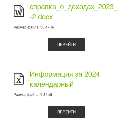
справка_о_доходах_2023_
-2.docx
Размер файла: 30.47 кб
ПЕРЕЙТИ
Информация за 2024
календарный
Размер файла: 9.34 кб
ПЕРЕЙТИ