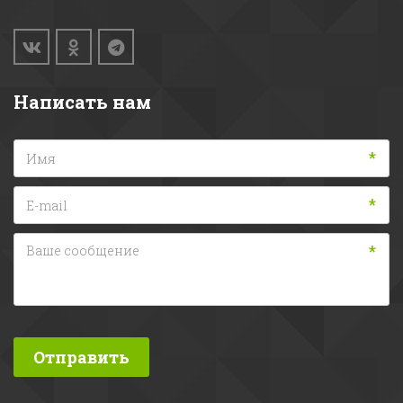
Написать нам
*
*
*
Отправить