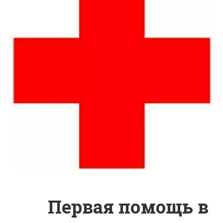
         Первая помощь в 