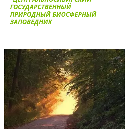
ГОС­УДАРСТВЕННЫЙ
ПРИРОДНЫЙ БИОСФЕРНЫЙ
ЗАПОВЕДНИК