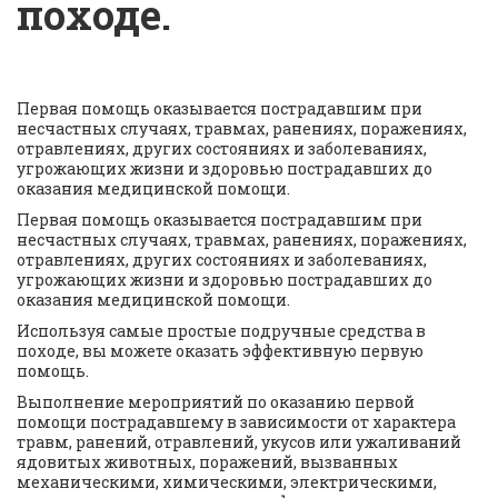
походе.
Первая помощь оказывается пострадавшим при 
несчастных случаях, травмах, ранениях, поражениях, 
отравлениях, других состояниях и заболеваниях, 
угрожающих жизни и здоровью пострадавших до 
оказания медицинской помощи.
Первая помощь оказывается пострадавшим при 
несчастных случаях, травмах, ранениях, поражениях, 
отравлениях, других состояниях и заболеваниях, 
угрожающих жизни и здоровью пострадавших до 
оказания медицинской помощи. 
Используя самые простые подручные средства в 
походе, вы можете оказать эффективную первую 
помощь.
Выполнение мероприятий по оказанию первой 
помощи пострадавшему в зависимости от характера 
травм, ранений, отравлений, укусов или ужаливаний 
ядовитых животных, поражений, вызванных 
механическими, химическими, электрическими, 