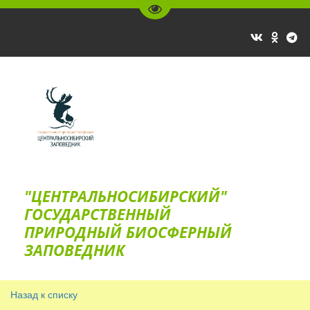
Перейти на версию для слаб
"ЦЕНТРАЛЬНОСИБИРСКИЙ"
ГОС­УДАРСТВЕННЫЙ
ПРИРОДНЫЙ БИОСФЕРНЫЙ
ЗАПОВЕДНИК
Назад к списку