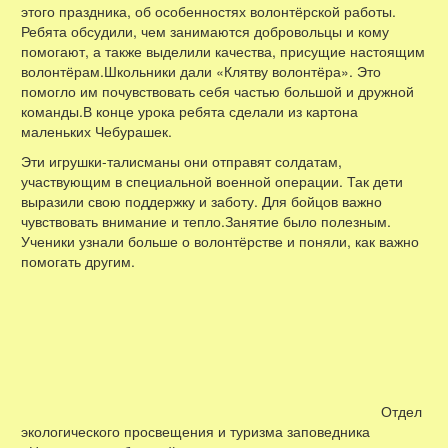
этого праздника, об особенностях волонтёрской работы.
Ребята обсудили, чем занимаются добровольцы и кому
помогают, а также выделили качества, присущие настоящим
волонтёрам.Школьники дали «Клятву волонтёра». Это
помогло им почувствовать себя частью большой и дружной
команды.В конце урока ребята сделали из картона
маленьких Чебурашек.
Эти игрушки-талисманы они отправят солдатам,
участвующим в специальной военной операции. Так дети
выразили свою поддержку и заботу. Для бойцов важно
чувствовать внимание и тепло.Занятие было полезным.
Ученики узнали больше о волонтёрстве и поняли, как важно
помогать другим.
Отдел
экологического просвещения и туризма заповедника