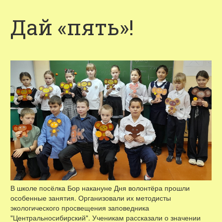
Дай «пять»!
В школе посёлка Бор накануне Дня волонтёра прошли
особенные занятия. Организовали их методисты
экологического просвещения заповедника
"Центральносибирский". Ученикам рассказали о значении