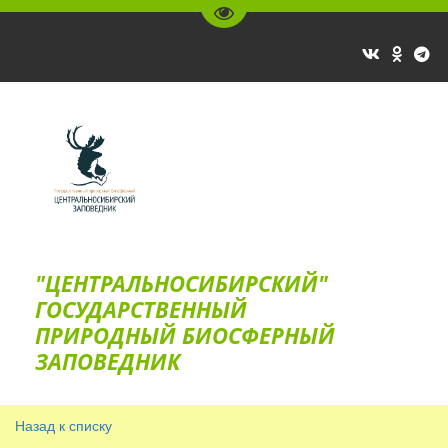
Перейти на версию для слаб
"ЦЕНТРАЛЬНОСИБИРСКИЙ"
ГОС­УДАРСТВЕННЫЙ
ПРИРОДНЫЙ БИОСФЕРНЫЙ
ЗАПОВЕДНИК
Назад к списку