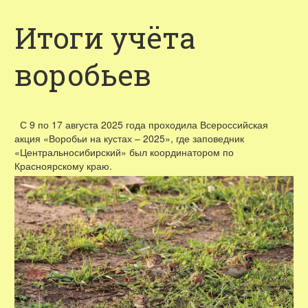
Итоги учёта
воробьев
С 9 по 17 августа 2025 года проходила Всероссийская
акция «Воробьи на кустах – 2025», где заповедник
«Центральносибирский» был координатором по
Красноярскому краю.