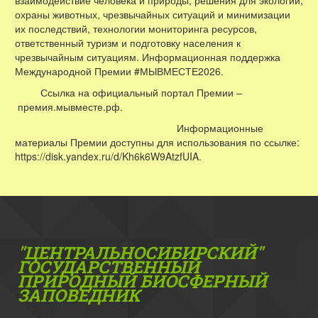
охраны животных, чрезвычайных ситуаций и минимизации
их последствий, технологии мониторинга ресурсов,
ответственный туризм и подготовку населения к
чрезвычайным ситуациям. Информационная поддержка
Международной Премии #МЫВМЕСТЕ2026.
Ссылка на официальный портал Премии –
премия.мывместе.рф.
Информационные
материалы Премии доступны для использования по ссылке:
https://disk.yandex.ru/d/Kh6k6W9AtzfUIA.
"ЦЕНТРАЛЬНОСИБИРСКИЙ"
ГОС­УДАРСТВЕННЫЙ
ПРИРОДНЫЙ БИОСФЕРНЫЙ
ЗАПОВЕДНИК