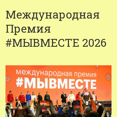
Международная
Премия
#МЫВМЕСТЕ 2026