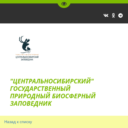
Перейти на версию для слаб
"ЦЕНТРАЛЬНОСИБИРСКИЙ"
ГОС­УДАРСТВЕННЫЙ
ПРИРОДНЫЙ БИОСФЕРНЫЙ
ЗАПОВЕДНИК
Назад к списку