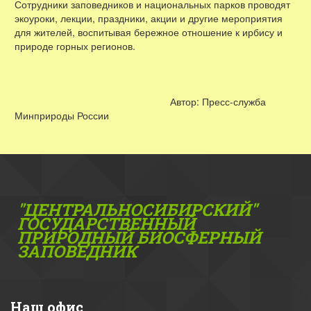
Сотрудники заповедников и национальных парков проводят
экоуроки, лекции, праздники, акции и другие мероприятия
для жителей, воспитывая бережное отношение к ирбису и
природе горных регионов.
Автор: Пресс-служба
Минприроды России
"ЦЕНТРАЛЬНОСИБИРСКИЙ"
ГОС­УДАРСТВЕННЫЙ
ПРИРОДНЫЙ БИОСФЕРНЫЙ
ЗАПОВЕДНИК
Наш офис