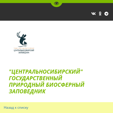
Перейти на версию для слаб
"ЦЕНТРАЛЬНОСИБИРСКИЙ"
ГОС­УДАРСТВЕННЫЙ
ПРИРОДНЫЙ БИОСФЕРНЫЙ
ЗАПОВЕДНИК
Назад к списку