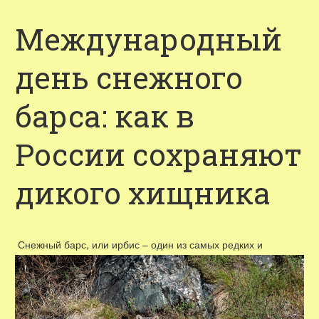
Международный
день снежного
барса: как в
России сохраняют
дикого хищника
Снежный барс, или ирбис – один из самых редких и