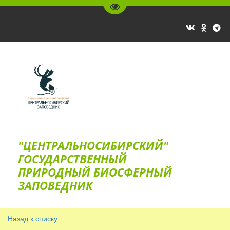
Перейти на версию для слаб
"ЦЕНТРАЛЬНОСИБИРСКИЙ"
ГОС­УДАРСТВЕННЫЙ
ПРИРОДНЫЙ БИОСФЕРНЫЙ
ЗАПОВЕДНИК
Назад к списку