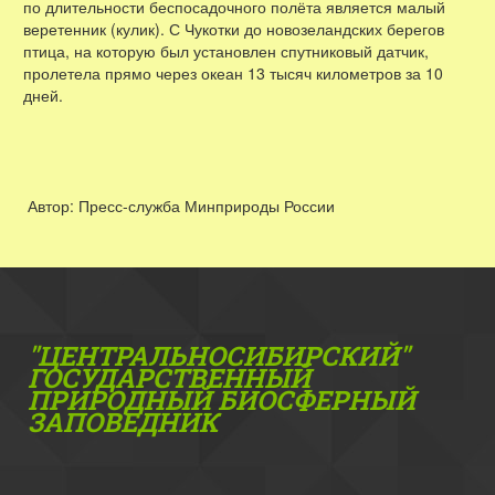
по длительности беспосадочного полёта является малый
веретенник (кулик). С Чукотки до новозеландских берегов
птица, на которую был установлен спутниковый датчик,
пролетела прямо через океан 13 тысяч километров за 10
дней.
Автор: Пресс-служба Минприроды России
"ЦЕНТРАЛЬНОСИБИРСКИЙ"
ГОС­УДАРСТВЕННЫЙ
ПРИРОДНЫЙ БИОСФЕРНЫЙ
ЗАПОВЕДНИК