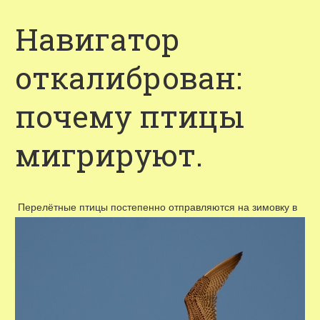
Навигатор
откалиброван:
почему птицы
мигрируют.
Перелётные птицы постепенно отправляются на зимовку в