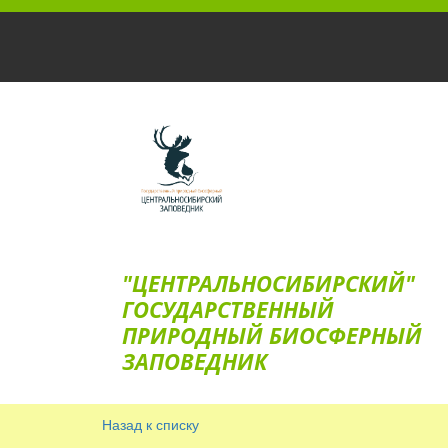
"ЦЕНТРАЛЬНОСИБИРСКИЙ"
ГОС­УДАРСТВЕННЫЙ
ПРИРОДНЫЙ БИОСФЕРНЫЙ
ЗАПОВЕДНИК
Назад к списку