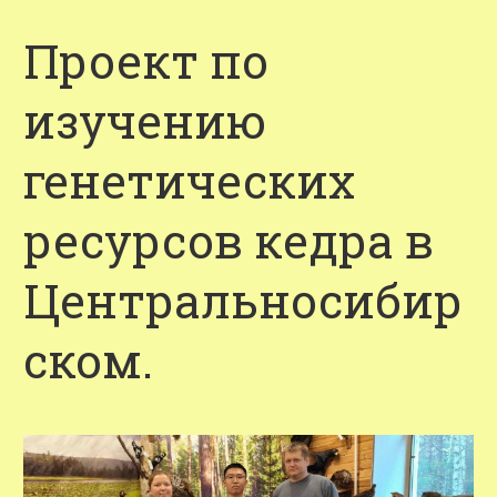
Проект по
изучению
генетических
ресурсов кедра в
Центральносибир
ском.