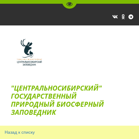
Перейти на версию для слаб
"ЦЕНТРАЛЬНОСИБИРСКИЙ"
ГОС­УДАРСТВЕННЫЙ
ПРИРОДНЫЙ БИОСФЕРНЫЙ
ЗАПОВЕДНИК
Назад к списку