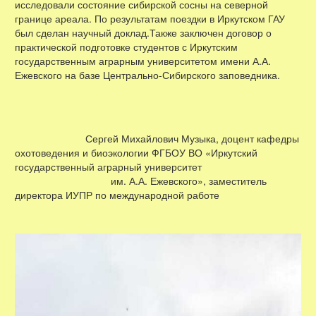
исследовали состояние сибирской сосны на северной
границе ареала. По результатам поездки в Иркутском ГАУ
был сделан научный доклад.Также заключен договор о
практической подготовке студентов с Иркутским
государственным аграрным университетом имени А.А.
Ежевского на базе Центрально-Сибирского заповедника.
Сергей Михайлович Музыка, доцент кафедры
охотоведения и биоэкологии ФГБОУ ВО «Иркутский
государственный аграрный университет
им. А.А. Ежевского», заместитель
директора ИУПР по международной работе