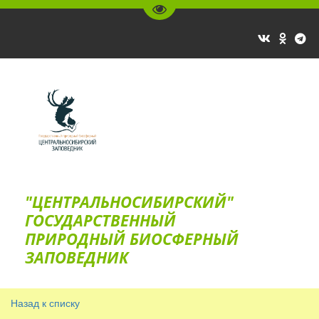
Перейти на версию для слаб
"ЦЕНТРАЛЬНОСИБИРСКИЙ"
ГОС­УДАРСТВЕННЫЙ
ПРИРОДНЫЙ БИОСФЕРНЫЙ
ЗАПОВЕДНИК
Назад к списку