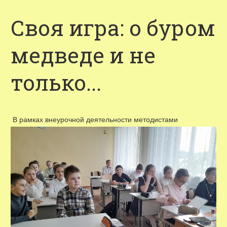
Своя игра: о буром
медведе и не
только...
В рамках внеурочной деятельности методистами