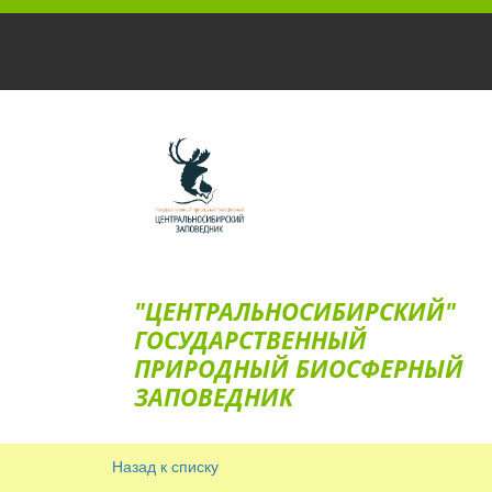
"ЦЕНТРАЛЬНОСИБИРСКИЙ"
ГОС­УДАРСТВЕННЫЙ
ПРИРОДНЫЙ БИОСФЕРНЫЙ
ЗАПОВЕДНИК
Назад к списку