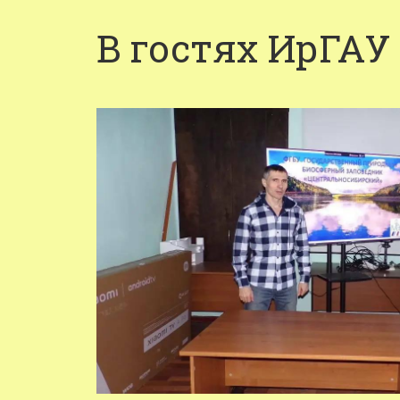
В гостях ИрГАУ 