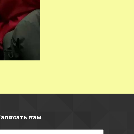
аписать нам