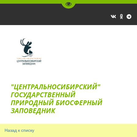
Перейти на версию для слаб
"ЦЕНТРАЛЬНОСИБИРСКИЙ"
ГОС­УДАРСТВЕННЫЙ
ПРИРОДНЫЙ БИОСФЕРНЫЙ
ЗАПОВЕДНИК
Назад к списку