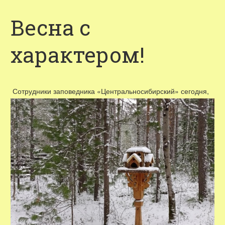
Весна с
характером!
Сотрудники заповедника «Центральносибирский» сегодня,