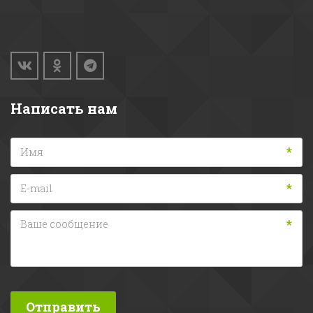
Написать нам
*
*
*
Отправить