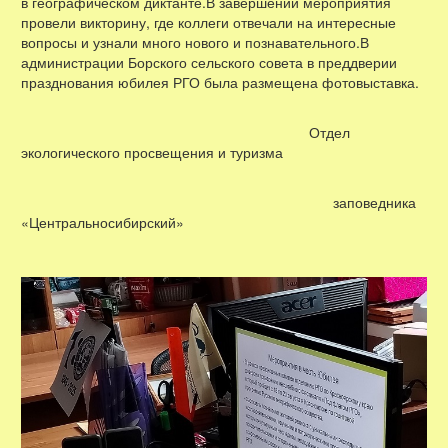
в географическом диктанте.В завершении мероприятия
провели викторину, где коллеги отвечали на интересные
вопросы и узнали много нового и познавательного.В
администрации Борского сельского совета в преддверии
празднования юбилея РГО была размещена фотовыставка.
Отдел
экологического просвещения и туризма
заповедника
«Центральносибирский»