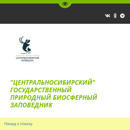
Перейти на версию для слаб
"ЦЕНТРАЛЬНОСИБИРСКИЙ"
ГОС­УДАРСТВЕННЫЙ
ПРИРОДНЫЙ БИОСФЕРНЫЙ
ЗАПОВЕДНИК
Назад к списку