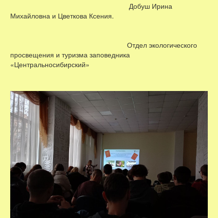
Добуш Ирина
Михайловна и Цветкова Ксения.
Отдел экологического
просвещения и туризма заповедника
«Центральносибирский»