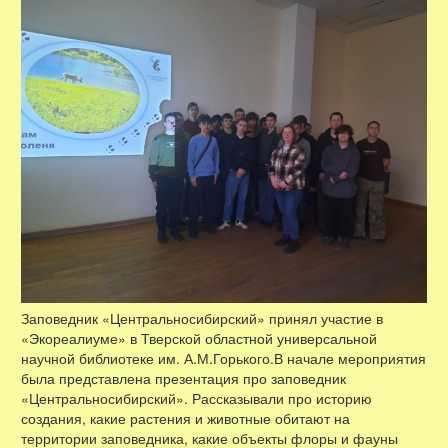
Заповедник «Центральносибирский» принял участие в
«Экореалиуме» в Тверской областной универсальной
научной библиотеке им. А.М.Горького.В начале мероприятия
была представлена презентация про заповедник
«Центральносибирский». Рассказывали про историю
создания, какие растения и животные обитают на
территории заповедника, какие объекты флоры и фауны