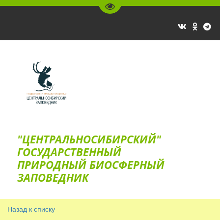
Перейти на версию для слаб
"ЦЕНТРАЛЬНОСИБИРСКИЙ"
ГОС­УДАРСТВЕННЫЙ
ПРИРОДНЫЙ БИОСФЕРНЫЙ
ЗАПОВЕДНИК
Назад к списку