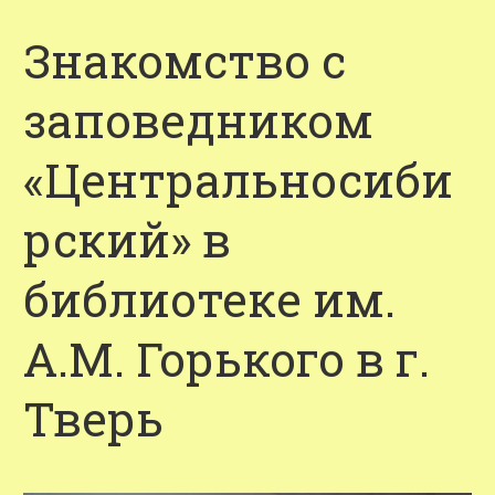
Знакомство с
заповедником
«Центральносиби
рский» в
библиотеке им.
А.М. Горького в г.
Тверь