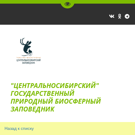
Перейти на версию для слаб
"ЦЕНТРАЛЬНОСИБИРСКИЙ"
ГОС­УДАРСТВЕННЫЙ
ПРИРОДНЫЙ БИОСФЕРНЫЙ
ЗАПОВЕДНИК
Назад к списку