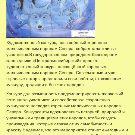
Художественный конкурс, посвящённый коренным
малочисленным народам Севера, собрал талантливых
участников.В государственном природном биосферном
заповеднике «Центральносибирский» прошёл
художественный конкурс, посвящённый коренным
малочисленным народам Севера. Совсем юные и уже
взрослые авторы представили свои работы, отражающие
культуру, традиции и быт этих народов.
Конкурс дал возможность продемонстрировать творческий
потенциал участников и способствовал сохранению
культурного наследия коренных малочисленных народов
Севера. Конкурсанты вдохновлялись историей, природой и
уникальными традициями этих народов, чтобы создать
произведения, которые отражают их самобытность и
красоту.Надеемся, что это мероприятие станет ежегодным и