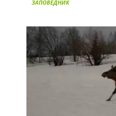
ЗАПОВЕДНИК